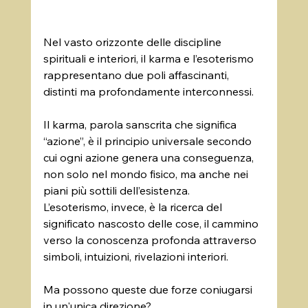
Nel vasto orizzonte delle discipline 
spirituali e interiori, il karma e l’esoterismo 
rappresentano due poli affascinanti, 
distinti ma profondamente interconnessi. 
Il karma, parola sanscrita che significa 
“azione”, è il principio universale secondo 
cui ogni azione genera una conseguenza, 
non solo nel mondo fisico, ma anche nei 
piani più sottili dell’esistenza. 
L’esoterismo, invece, è la ricerca del 
significato nascosto delle cose, il cammino 
verso la conoscenza profonda attraverso 
simboli, intuizioni, rivelazioni interiori.
Ma possono queste due forze coniugarsi 
in un'unica direzione? 