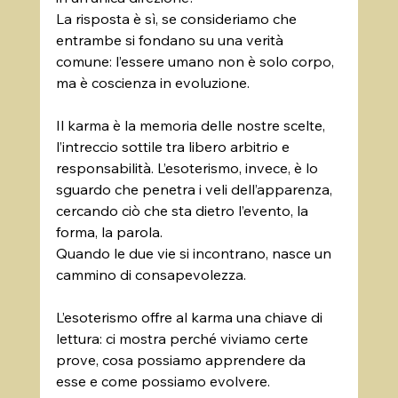
La risposta è sì, se consideriamo che 
entrambe si fondano su una verità 
comune: l’essere umano non è solo corpo, 
ma è coscienza in evoluzione.
Il karma è la memoria delle nostre scelte, 
l’intreccio sottile tra libero arbitrio e 
responsabilità. L’esoterismo, invece, è lo 
sguardo che penetra i veli dell’apparenza, 
cercando ciò che sta dietro l’evento, la 
forma, la parola. 
Quando le due vie si incontrano, nasce un 
cammino di consapevolezza.
L’esoterismo offre al karma una chiave di 
lettura: ci mostra perché viviamo certe 
prove, cosa possiamo apprendere da 
esse e come possiamo evolvere. 