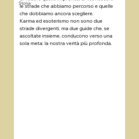
Storia
le strade che abbiamo percorso e quelle 
che dobbiamo ancora scegliere. 
Karma ed esoterismo non sono due 
strade divergenti, ma due guide che, se 
ascoltate insieme, conducono verso una 
sola meta: la nostra verità più profonda.