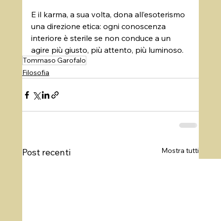
E il karma, a sua volta, dona all’esoterismo 
una direzione etica: ogni conoscenza 
interiore è sterile se non conduce a un 
agire più giusto, più attento, più luminoso.
Tommaso Garofalo
Filosofia
Mostra tutti
Post recenti