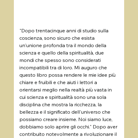
"Dopo trentacinque anni di studio sulla 
coscienza, sono sicuro che esista 
un'unione profonda tra il mondo della 
scienza e quello della spiritualità, due 
mondi che spesso sono considerati 
incompatibili tra di loro. Mi auguro che 
questo libro possa rendere le mie idee più 
chiare e fruibili e che aiuti i lettori a 
orientarsi meglio nella realtà più vasta in 
cui scienza e spiritualità sono una sola 
disciplina che mostra la ricchezza, la 
bellezza e il significato dell'universo che 
possiamo creare insieme. Noi siamo luce, 
dobbiamo solo aprire gli occhi." Dopo aver 
contribuito notevolmente a rivoluzionare il 