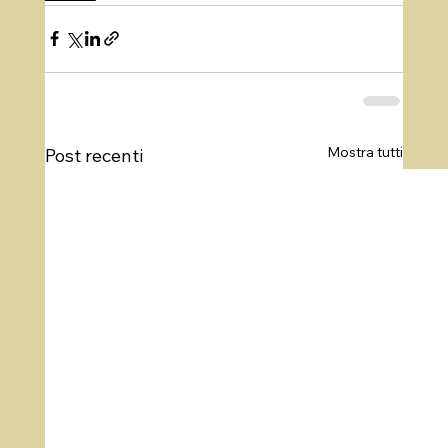
Mostra tutti
Post recenti