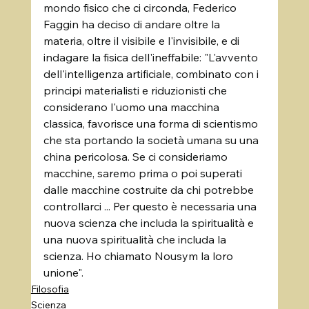
mondo fisico che ci circonda, Federico 
Faggin ha deciso di andare oltre la 
materia, oltre il visibile e l'invisibile, e di 
indagare la fisica dell'ineffabile: "L'avvento 
dell'intelligenza artificiale, combinato con i 
principi materialisti e riduzionisti che 
considerano l'uomo una macchina 
classica, favorisce una forma di scientismo 
che sta portando la società umana su una 
china pericolosa. Se ci consideriamo 
macchine, saremo prima o poi superati 
dalle macchine costruite da chi potrebbe 
controllarci ... Per questo è necessaria una 
nuova scienza che includa la spiritualità e 
una nuova spiritualità che includa la 
scienza. Ho chiamato Nousym la loro 
unione".
Filosofia
Scienza