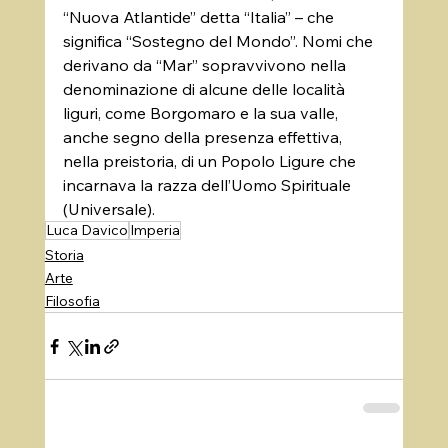
“Nuova Atlantide” detta “Italia” – che 
significa “Sostegno del Mondo”. Nomi che 
derivano da “Mar” sopravvivono nella 
denominazione di alcune delle località 
liguri, come Borgomaro e la sua valle, 
anche segno della presenza effettiva, 
nella preistoria, di un Popolo Ligure che 
incarnava la razza dell’Uomo Spirituale 
(Universale).
Luca Davico
Imperia
Storia
Arte
Filosofia