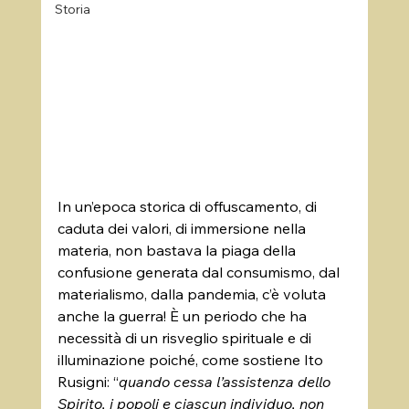
Storia
In un’epoca storica di offuscamento, di 
caduta dei valori, di immersione nella 
materia, non bastava la piaga della 
confusione generata dal consumismo, dal 
materialismo, dalla pandemia, c’è voluta 
anche la guerra! È un periodo che ha 
necessità di un risveglio spirituale e di 
illuminazione poiché, come sostiene Ito 
Rusigni: “
quando cessa l’assistenza dello 
Spirito, i popoli e ciascun individuo, non 