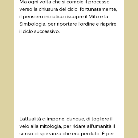
Ma ogni volta che si compie il processo 
verso la chiusura del ciclo, fortunatamente, 
il pensiero iniziatico riscopre il Mito e la 
Simbologia, per riportare l’ordine e riaprire 
il ciclo successivo.  
L’attualità ci impone, dunque, di togliere il 
velo alla mitologia, per ridare all’umanità il 
senso di speranza che era perduto. È per 