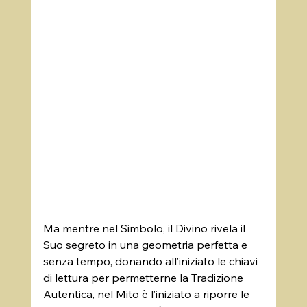
Ma mentre nel Simbolo, il Divino rivela il 
Suo segreto in una geometria perfetta e 
senza tempo, donando all’iniziato le chiavi 
di lettura per permetterne la Tradizione 
Autentica, nel Mito è l’iniziato a riporre le 