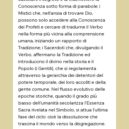
Conoscenza sotto forma di parabole; i 
Mistici che, nell’ansia di trovare Dio, 
possono solo accedere alla Conoscenza 
dei Profeti e cercare di tradurne il Verbo 
nella forma più vicina alla comprensione 
umana, iniziando un rapporto di 
Tradizione; i Sacerdoti che, divulgando il 
Verbo, affermano la Tradizione ed 
introducono il divino nella storia e il 
Popolo (i Gentili), che si regolamenta 
attraverso la gerarchia dei detentori del 
potere temporale, dei loro accoliti e della 
gente comune. Nel flusso evolutivo delle 
epoche storiche, quando il grado più 
basso dell’umanità secolarizza l’Essenza 
Sacra rivelata nel Simbolo, si attua l’ultima 
fase del ciclo: cioè la dissoluzione che 
trascina il mondo verso la disgregazione. 