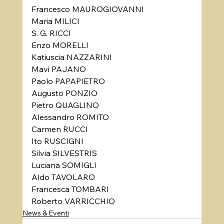
Francesco MAUROGIOVANNI
Maria MILICI
S. G. RICCI
Enzo MORELLI
Katiuscia NAZZARINI
Mavi PAJANO
Paolo PAPAPIETRO
Augusto PONZIO
Pietro QUAGLINO
Alessandro ROMITO
Carmen RUCCI
Ito RUSCIGNI
Silvia SILVESTRIS
Luciana SOMIGLI
Aldo TAVOLARO
Francesca TOMBARI
Roberto VARRICCHIO
News & Eventi