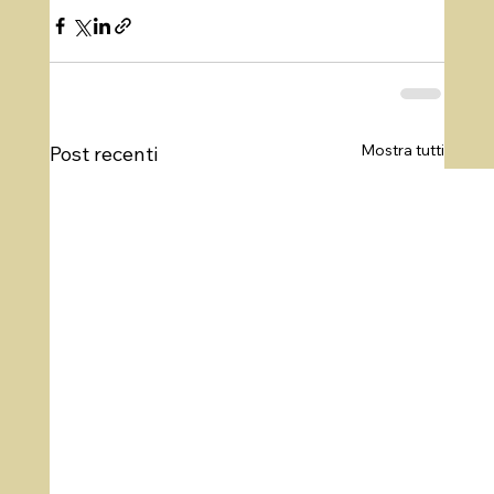
Mostra tutti
Post recenti