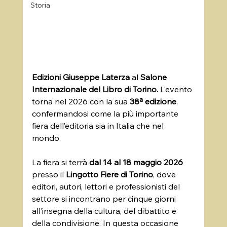
Storia
Edizioni Giuseppe Laterza
 al 
Salone 
Internazionale del Libro di Torino.
 L'evento 
torna nel 2026 con la sua 
38ª edizione
, 
confermandosi come la più importante 
fiera dell’editoria sia in Italia che nel 
mondo. 
La fiera si terrà 
dal 14 al 18 maggio 2026 
presso il 
Lingotto Fiere di Torino
, dove 
editori, autori, lettori e professionisti del 
settore si incontrano per cinque giorni 
all’insegna della cultura, del dibattito e 
della condivisione. In questa occasione 