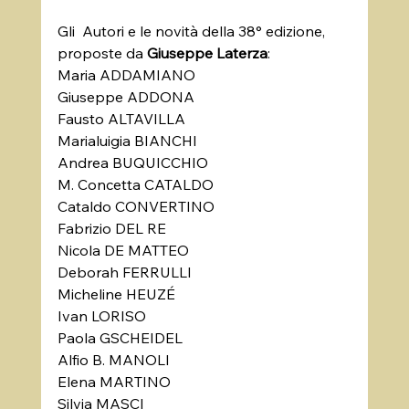
Gli  Autori e le novità della 38° edizione, 
proposte da 
Giuseppe Laterza
:
Maria ADDAMIANO
Giuseppe ADDONA
Fausto ALTAVILLA
Marialuigia BIANCHI
Andrea BUQUICCHIO
M. Concetta CATALDO
Cataldo CONVERTINO
Fabrizio DEL RE
Nicola DE MATTEO
Deborah FERRULLI
Micheline HEUZÉ
Ivan LORISO
Paola GSCHEIDEL
Alfio B. MANOLI
Elena MARTINO
Silvia MASCI