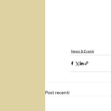
News & Eventi
Post recenti