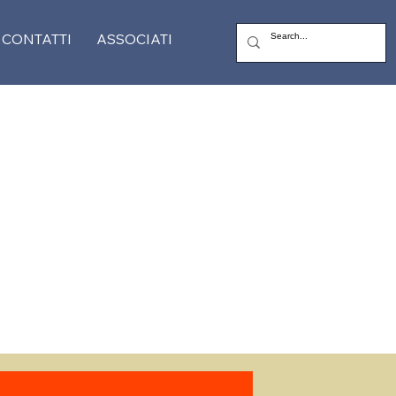
CONTATTI
ASSOCIATI