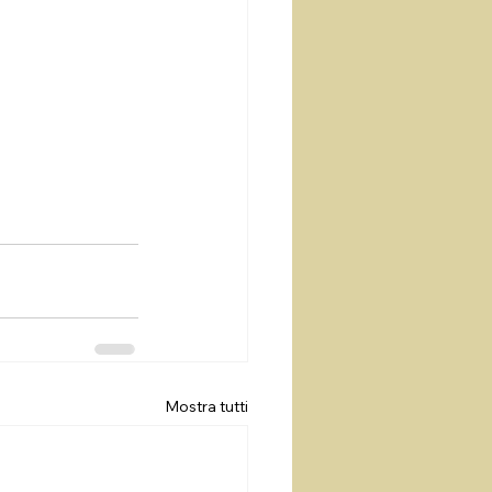
Mostra tutti