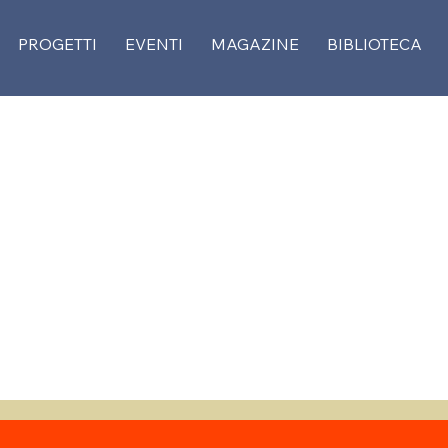
PROGETTI
EVENTI
MAGAZINE
BIBLIOTECA