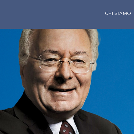
CHI SIAMO