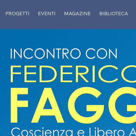
PROGETTI
EVENTI
MAGAZINE
BIBLIOTECA