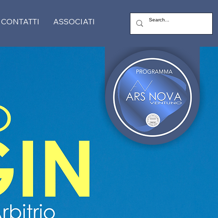
CONTATTI
ASSOCIATI