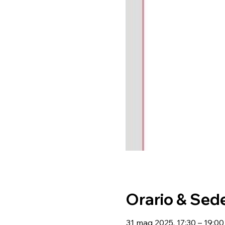
Orario & Sed
31 mag 2025, 17:30 – 19:00