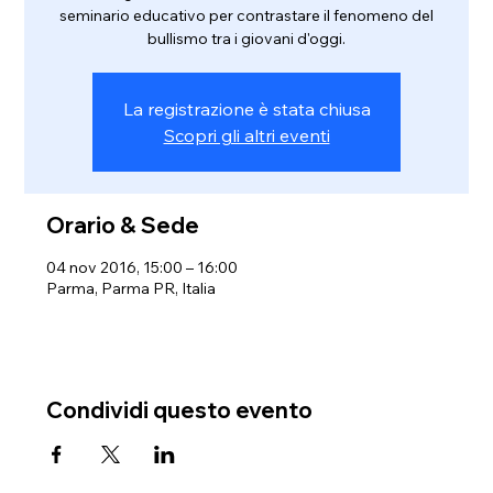
seminario educativo per contrastare il fenomeno del
bullismo tra i giovani d'oggi.
La registrazione è stata chiusa
Scopri gli altri eventi
Orario & Sede
04 nov 2016, 15:00 – 16:00
Parma, Parma PR, Italia
Condividi questo evento