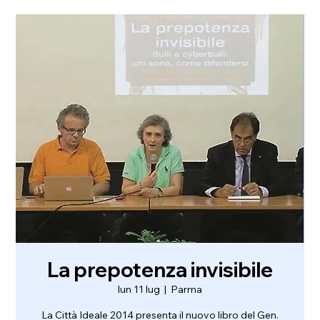
La prepotenza invisibile
lun 11 lug
  |  
Parma
La Città Ideale 2014 presenta il nuovo libro del Gen.