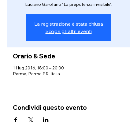
Luciano Garofano "La prepotenza invisibile".
La registrazione è stata chiusa
Scopri gli altri eventi
Orario & Sede
11 lug 2016, 18:00 – 20:00
Parma, Parma PR, Italia
Condividi questo evento