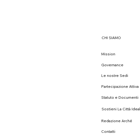
CHI SIAMO
Mission
Governance
Le nostre Sedi
Partecipazione Attiva
Statuto e Documenti
Sostieni La Città Ide
Redazione Arché
Contatti