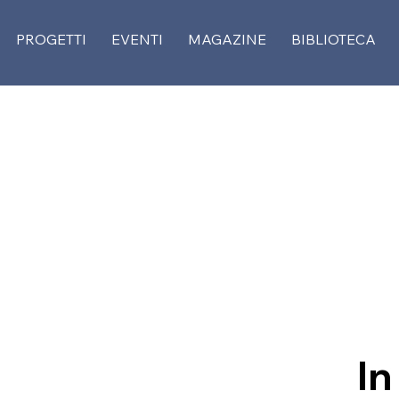
PROGETTI
EVENTI
MAGAZINE
BIBLIOTECA
In