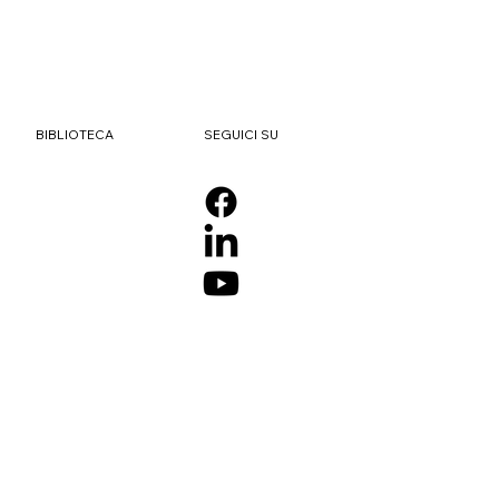
SEGUICI SU
BIBLIOTECA