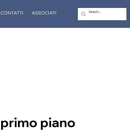
CONTATTI
ASSOCIATI
 primo piano