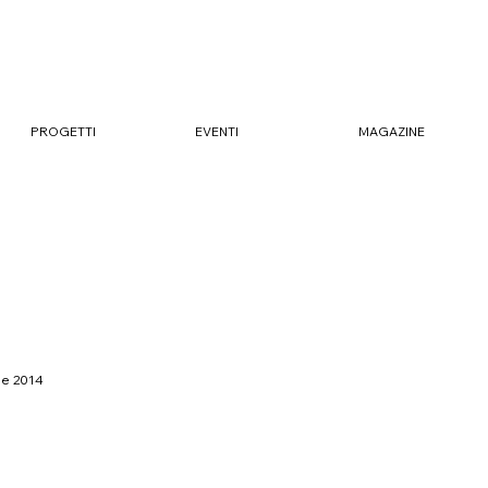
MAGAZINE
EVENTI
PROGETTI
ale 2014