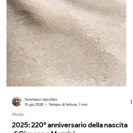
Tommaso Garofalo